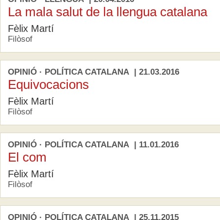
La mala salut de la llengua catalana
Fèlix Martí
Filòsof
OPINIÓ · POLÍTICA CATALANA | 21.03.2016
Equivocacions
Fèlix Martí
Filòsof
OPINIÓ · POLÍTICA CATALANA | 11.01.2016
El com
Fèlix Martí
Filòsof
OPINIÓ · POLÍTICA CATALANA | 25.11.2015