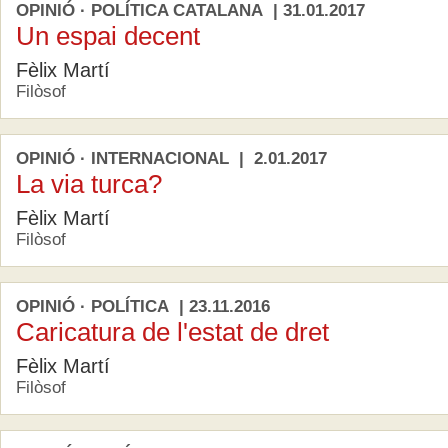
OPINIÓ · POLÍTICA CATALANA | 31.01.2017
Un espai decent
Fèlix Martí
Filòsof
OPINIÓ · INTERNACIONAL | 2.01.2017
La via turca?
Fèlix Martí
Filòsof
OPINIÓ · POLÍTICA | 23.11.2016
Caricatura de l'estat de dret
Fèlix Martí
Filòsof