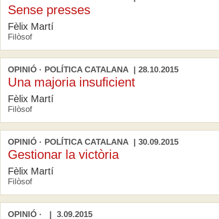
Sense presses
Fèlix Martí
Filòsof
OPINIÓ · POLÍTICA CATALANA | 28.10.2015
Una majoria insuficient
Fèlix Martí
Filòsof
OPINIÓ · POLÍTICA CATALANA | 30.09.2015
Gestionar la victòria
Fèlix Martí
Filòsof
OPINIÓ · | 3.09.2015