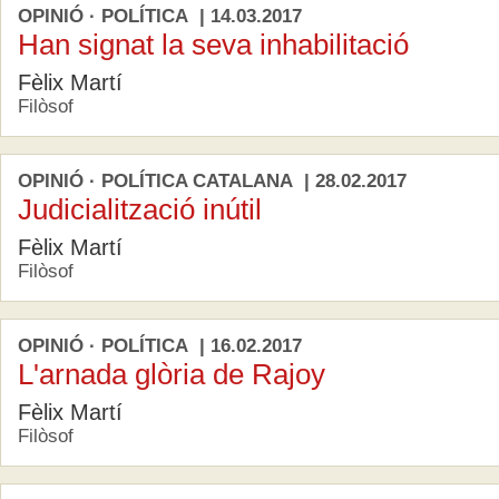
OPINIÓ · POLÍTICA | 14.03.2017
Han signat la seva inhabilitació
Fèlix Martí
Filòsof
OPINIÓ · POLÍTICA CATALANA | 28.02.2017
Judicialització inútil
Fèlix Martí
Filòsof
OPINIÓ · POLÍTICA | 16.02.2017
L'arnada glòria de Rajoy
Fèlix Martí
Filòsof