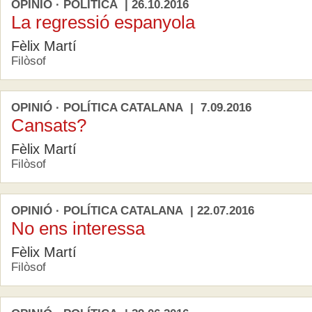
OPINIÓ · POLÍTICA | 26.10.2016
La regressió espanyola
Fèlix Martí
Filòsof
OPINIÓ · POLÍTICA CATALANA | 7.09.2016
Cansats?
Fèlix Martí
Filòsof
OPINIÓ · POLÍTICA CATALANA | 22.07.2016
No ens interessa
Fèlix Martí
Filòsof